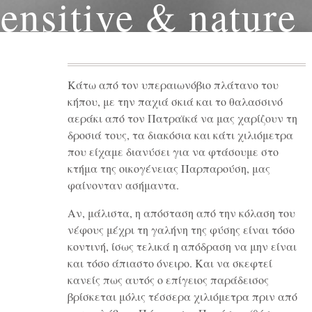
ensitive & nature
lover
Posted in
Blog
/
Aug 3, 2014
Κάτω από τον υπεραιωνόβιο πλάτανο του
κήπου, με την παχιά σκιά και το θαλασσινό
αεράκι από τον Πατραϊκά να μας χαρίζουν τη
δροσιά τους, τα διακόσια και κάτι χιλιόμετρα
που είχαμε διανύσει για να φτάσουμε στο
κτήμα της οικογένειας Παρπαρούση, μας
φαίνονταν ασήμαντα.
Αν, μάλιστα, η απόσταση από την κόλαση του
νέφους μέχρι τη γαλήνη της φύσης είναι τόσο
κοντινή, ίσως τελικά η απόδραση να μην είναι
και τόσο άπιαστο όνειρο. Και να σκεφτεί
κανείς πως αυτός ο επίγειος παράδεισος
βρίσκεται μόλις τέσσερα χιλιόμετρα πριν από