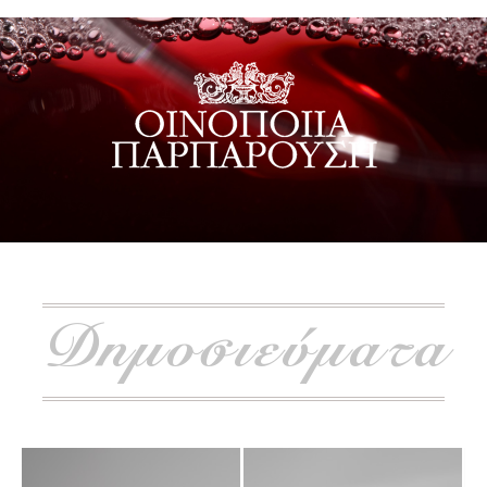
Δημοσιεύματα