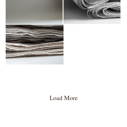
ΒΗΜΑ
ΟΙΝΟΧΟΟΣ
GOURMET
ΟΙΝΟΧΟΟΣ
Load More