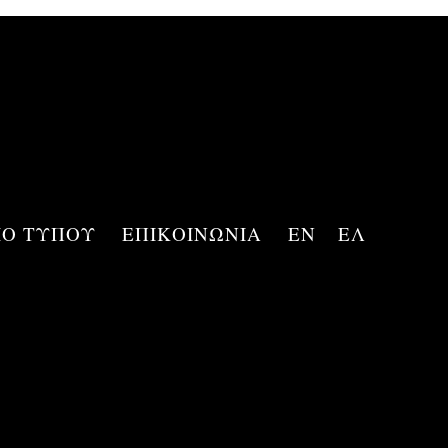
ΙΟ ΤΥΠΟΥ
ΕΠΙΚΟΙΝΩΝΙΑ
EN
ΕΛ