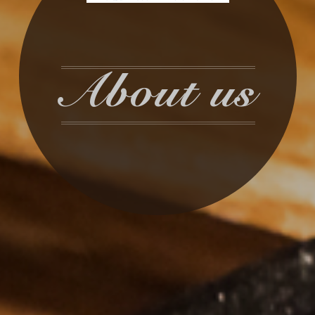
About us