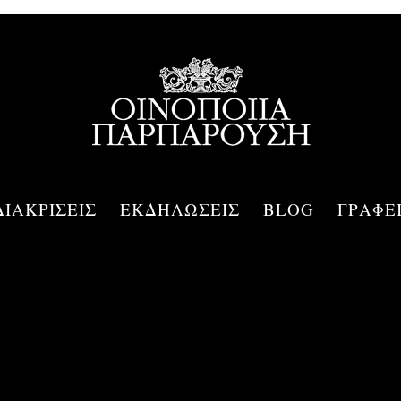
ΔΙΑΚΡΙΣΕΙΣ
ΕΚΔΗΛΩΣΕΙΣ
BLOG
ΓΡΑΦΕ