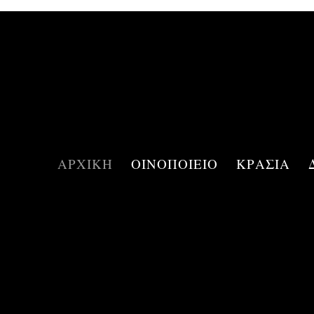
ΑΡΧΙΚΗ
ΟΙΝΟΠΟΙΕΙΟ
ΚΡΑΣΙΑ