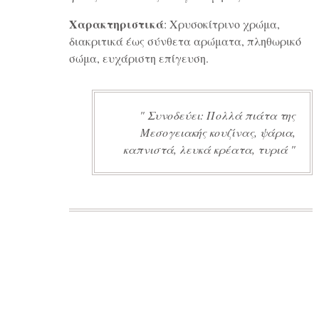
Χαρακτηριστικά
: Χρυσοκίτρινο χρώμα,
διακριτικά έως σύνθετα αρώματα, πληθωρικό
σώμα, ευχάριστη επίγευση.
Συνοδεύει: Πολλά πιάτα της
Μεσογειακής κουζίνας, ψάρια,
καπνιστά, λευκά κρέατα, τυριά