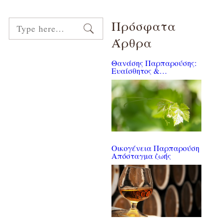
Πρόσφατα
Άρθρα
Θανάσης Παρπαρούσης:
Ευαίσθητος &
φυσιολάτρης
Οικογένεια Παρπαρούση
Απόσταγμα ζωής