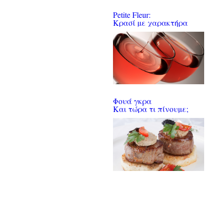
Petite Fleur:
Κρασί με χαρακτήρα
Φουά γκρα
Και τώρα τι πίνουμε;