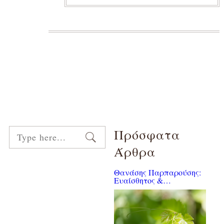
Πρόσφατα
Άρθρα
Θανάσης Παρπαρούσης:
Ευαίσθητος &
φυσιολάτρης