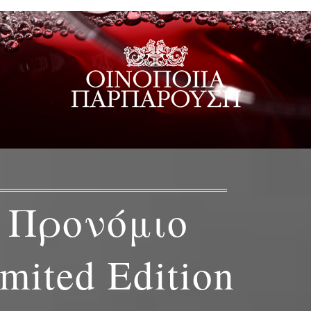
Προνόμιο
mited Edition