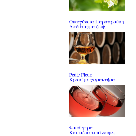
Οικογένεια Παρπαρούση
Απόσταγμα ζωής
Petite Fleur:
Κρασί με χαρακτήρα
Φουά γκρα
Και τώρα τι πίνουμε;